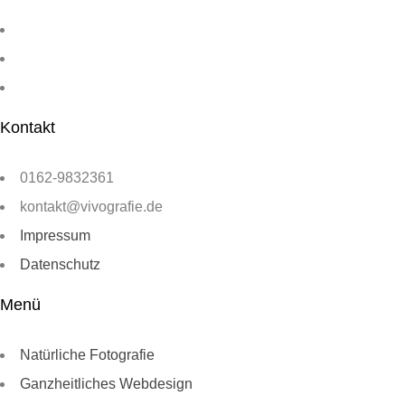
Kontakt
0162-9832361
kontakt@vivografie.de
Impressum
Datenschutz
Menü
Natürliche Fotografie
Ganzheitliches Webdesign