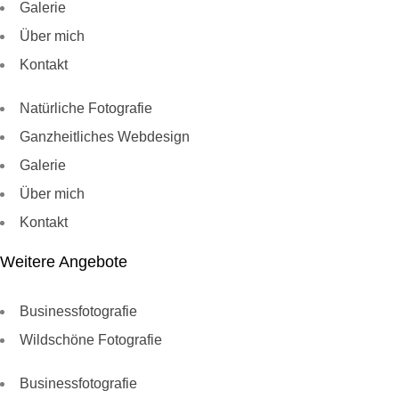
Galerie
Über mich
Kontakt
Natürliche Fotografie
Ganzheitliches Webdesign
Galerie
Über mich
Kontakt
Weitere Angebote
Businessfotografie
Wildschöne Fotografie
Businessfotografie