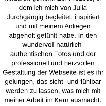
dem ich mich von Julia
durchgängig begleitet, inspiriert
und mit meinem Anliegen
abgeholt gefühlt habe. In den
wundervoll natürlich-
authentischen Fotos und der
professionell und herzvollen
Gestaltung der Webseite ist es ihr
gelungen, das sicht- und fühlbar
werden zu lassen, was mich mit
meiner Arbeit im Kern ausmacht.