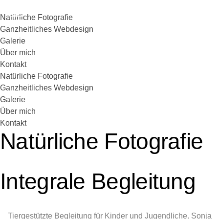
Natürliche Fotografie
Ganzheitliches Webdesign
Galerie
Über mich
Kontakt
Natürliche Fotografie
Ganzheitliches Webdesign
Galerie
Über mich
Kontakt
Natürliche Fotografie
Integrale Begleitung
Tiergestützte Begleitung für Kinder und Jugendliche. Sonja