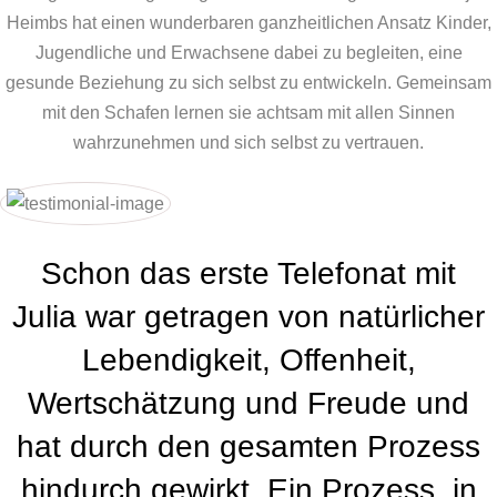
Heimbs hat einen wunderbaren ganzheitlichen Ansatz Kinder,
Jugendliche und Erwachsene dabei zu begleiten, eine
gesunde Beziehung zu sich selbst zu entwickeln. Gemeinsam
mit den Schafen lernen sie achtsam mit allen Sinnen
wahrzunehmen und sich selbst zu vertrauen.
Schon das erste Telefonat mit
Julia war getragen von natürlicher
Lebendigkeit, Offenheit,
Wertschätzung und Freude und
hat durch den gesamten Prozess
hindurch gewirkt. Ein Prozess, in