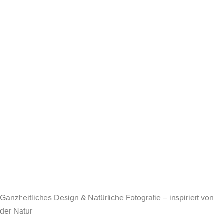
Ganzheitliches Design & Natürliche Fotografie – inspiriert von
der Natur